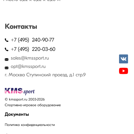
Контакты
+7 (495) 240-90-77
+7 (495) 220-03-60
sales@kmssport.ru
opt@kmssport.ru
г. Москва Ступинский проезд, д.1 стр.9
© kmssport.ru 2003-2026
Спортивно-игровое оборудование
Документы
Политика конфиденциальности