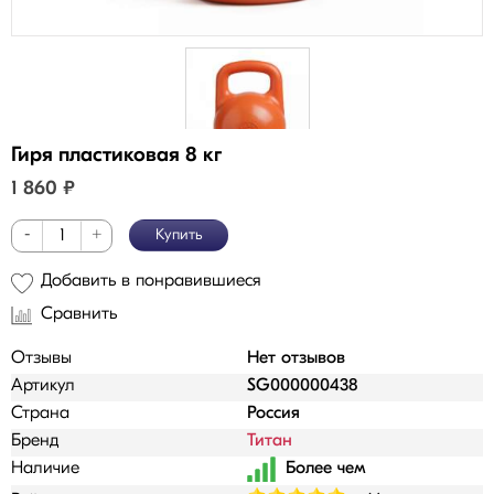
Гиря пластиковая 8 кг
1 860
₽
-
+
Купить
Добавить в понравившиеся
Сравнить
Отзывы
Нет отзывов
Артикул
SG000000438
Страна
Россия
Бренд
Титан
Наличие