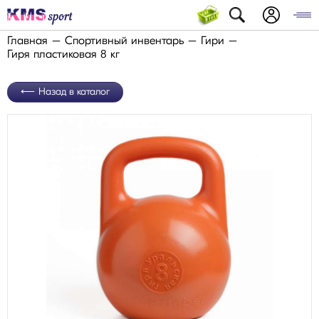
Главная
Спортивный инвентарь
Гири
Гиря пластиковая 8 кг
Назад в каталог