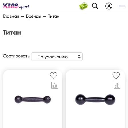
Главная
Бренды
Титан
Титан
Сортировать
По-умолчанию