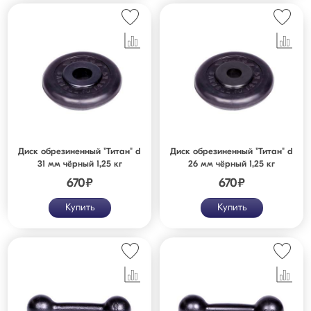
Диск обрезиненный "Титан" d
Диск обрезиненный "Титан" d
31 мм чёрный 1,25 кг
26 мм чёрный 1,25 кг
670
₽
670
₽
Купить
Купить