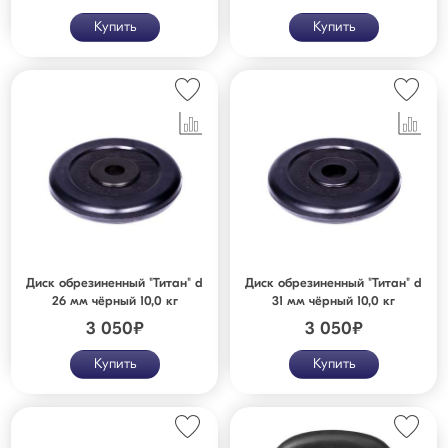
Купить
Купить
Диск обрезиненный "Титан" d
Диск обрезиненный "Титан" d
26 мм чёрный 10,0 кг
31 мм чёрный 10,0 кг
3 050
₽
3 050
₽
Купить
Купить