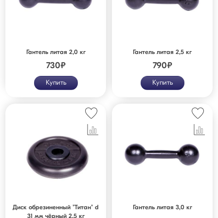
Гантель литая 2,0 кг
Гантель литая 2,5 кг
730
₽
790
₽
Купить
Купить
Диск обрезиненный "Титан" d
Гантель литая 3,0 кг
31 мм чёрный 2,5 кг