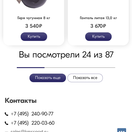
Гиря чугунная 8 кг
Гантель литая 13,0 кг
3 540
₽
3 670
₽
Купить
Купить
Вы посмотрели 24 из 87
Показать еще
Показать все
Контакты
+7 (495) 240-90-77
+7 (495) 220-03-60