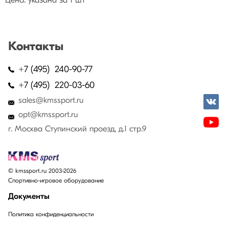
Цена: указана за 1 шт
Контакты
+7 (495) 240-90-77
+7 (495) 220-03-60
sales@kmssport.ru
opt@kmssport.ru
г. Москва Ступинский проезд, д.1 стр.9
© kmssport.ru 2003-2026
Спортивно-игровое оборудование
Документы
Политика конфиденциальности