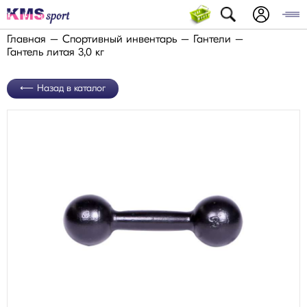
Главная
Спортивный инвентарь
Гантели
Гантель литая 3,0 кг
Назад в каталог