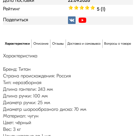
Дата поставки
22.09.2026
Рейтинг
5 (1)
Поделиться
Характеристики
Описание
Отзывы
Доставка и самовывоз
Вопросы о товаре
Характеристика
Бренд: Титан
Страна происхождения: Россия
Тип: неразборная
Длина гантели: 243 мм
Длина ручки: 100 мм
Диаметр ручки: 25 мм
Диаметр шарообразного диска: 70 мм
Материал: чугун
Цвет: чёрный
Вес: 3 кг