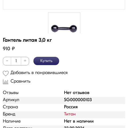
Гантель литая 3,0 кг
910
₽
-
+
Купить
Добавить в понравившиеся
Сравнить
Отзывы
Нет отзывов
Артикул
SG000000103
Страна
Россия
Бренд
Титан
Наличие
Нет в наличии