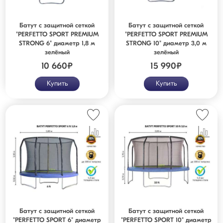
Батут с защитной сеткой
Батут с защитной сеткой
"PERFETTO SPORT PREMIUM
"PERFETTO SPORT PREMIUM
STRONG 6" диаметр 1,8 м
STRONG 10" диаметр 3,0 м
зелёный
зелёный
10 660
₽
15 990
₽
Купить
Купить
Батут с защитной сеткой
Батут с защитной сеткой
"PERFETTO SPORT 6" диаметр
"PERFETTO SPORT 10" диаметр