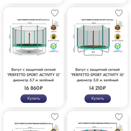
Батут с защитной сеткой
Батут с защитной сеткой
"PERFETTO SPORT ACTIVITY 12"
"PERFETTO SPORT ACTIVITY 10"
диаметр 3,7 м зелёный
диаметр 3,0 м зелёный
16 860
₽
14 210
₽
Купить
Купить