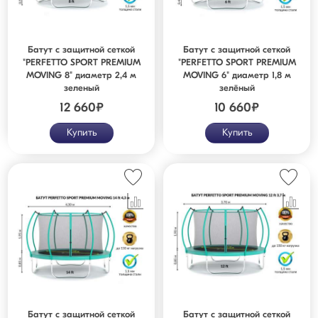
Батут с защитной сеткой
Батут с защитной сеткой
"PERFETTO SPORT PREMIUM
"PERFETTO SPORT PREMIUM
MOVING 8" диаметр 2,4 м
MOVING 6" диаметр 1,8 м
зеленый
зелёный
12 660
₽
10 660
₽
Купить
Купить
Батут с защитной сеткой
Батут с защитной сеткой