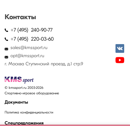
Контакты
+7 (495) 240-90-77
+7 (495) 220-03-60
sales@kmssport.ru
opt@kmssport.ru
г. Москва Ступинский проезд, д.1 стр.9
© kmssport.ru 2003-2026
Спортивно-игровое оборудование
Документы
Политика конфиденциальности
Спецпредложения