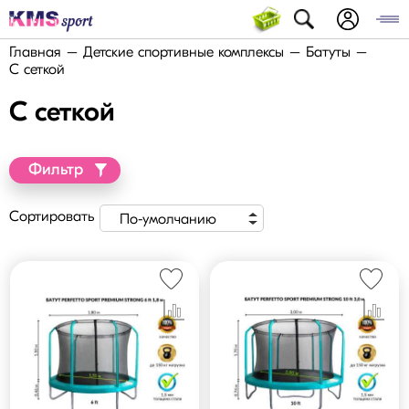
Главная
Детские спортивные комплексы
Батуты
С сеткой
С сеткой
Фильтр
Сортировать
По-умолчанию