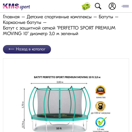
Главная
Детские спортивные комплексы
Батуты
Каркасные батуты
Батут с защитной сеткой "PERFETTO SPORT PREMIUM
MOVING 10" диаметр 3,0 м зеленый
Назад в каталог