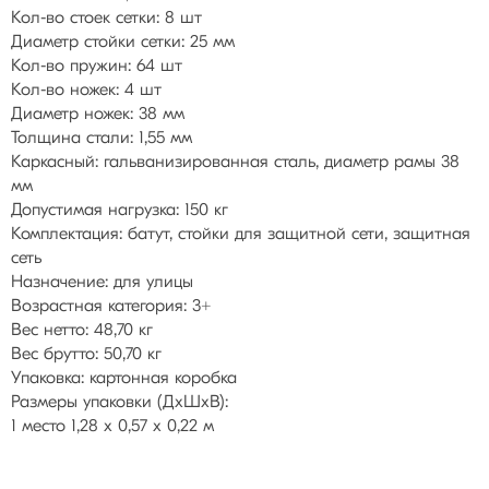
Кол-во стоек сетки: 8 шт
Диаметр стойки сетки: 25 мм
Кол-во пружин: 64 шт
Кол-во ножек: 4 шт
Диаметр ножек: 38 мм
Толщина стали: 1,55 мм
Каркасный: гальванизированная сталь, диаметр рамы 38
мм
Допустимая нагрузка: 150 кг
Комплектация: батут, стойки для защитной сети, защитная
сеть
Назначение: для улицы
Возрастная категория: 3+
Вес нетто: 48,70 кг
Вес брутто: 50,70 кг
Упаковка: картонная коробка
Размеры упаковки (ДхШхВ):
1 место 1,28 х 0,57 х 0,22 м