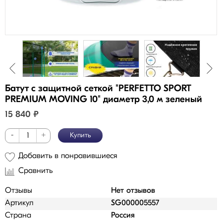
Батут с защитной сеткой "PERFETTO SPORT
PREMIUM MOVING 10" диаметр 3,0 м зеленый
15 840
₽
-
+
Купить
Добавить в понравившиеся
Сравнить
Отзывы
Нет отзывов
Артикул
SG000005557
Страна
Россия