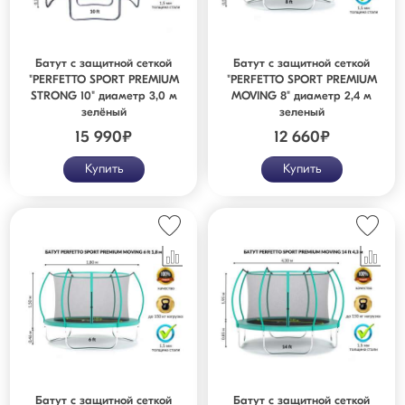
Батут с защитной сеткой
Батут с защитной сеткой
"PERFETTO SPORT PREMIUM
"PERFETTO SPORT PREMIUM
STRONG 10" диаметр 3,0 м
MOVING 8" диаметр 2,4 м
зелёный
зеленый
15 990
₽
12 660
₽
Купить
Купить
Батут с защитной сеткой
Батут с защитной сеткой