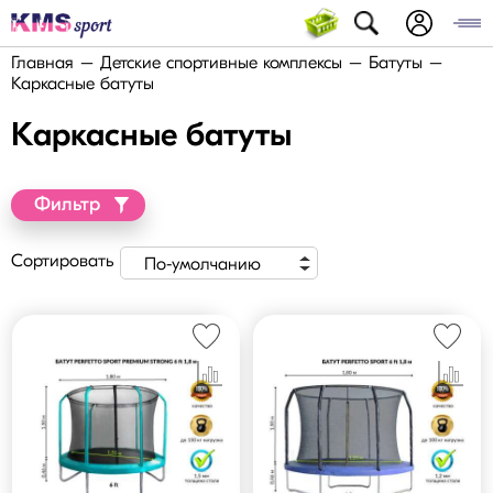
Главная
Детские спортивные комплексы
Батуты
Каркасные батуты
Каркасные батуты
Фильтр
Сортировать
По-умолчанию