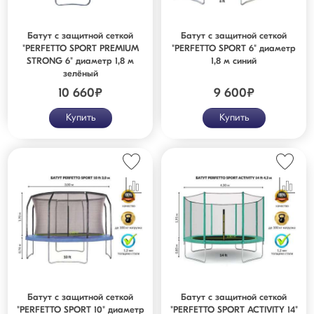
Батут с защитной сеткой
Батут с защитной сеткой
"PERFETTO SPORT PREMIUM
"PERFETTO SPORT 6" диаметр
STRONG 6" диаметр 1,8 м
1,8 м синий
зелёный
10 660
₽
9 600
₽
Купить
Купить
Батут с защитной сеткой
Батут с защитной сеткой
"PERFETTO SPORT 10" диаметр
"PERFETTO SPORT ACTIVITY 14"