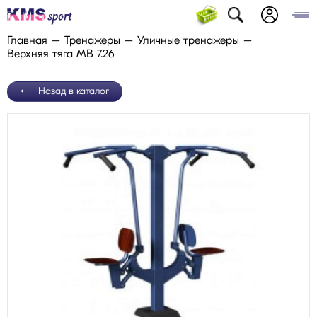
Главная
Тренажеры
Уличные тренажеры
Верхняя тяга МВ 7.26
Назад в каталог