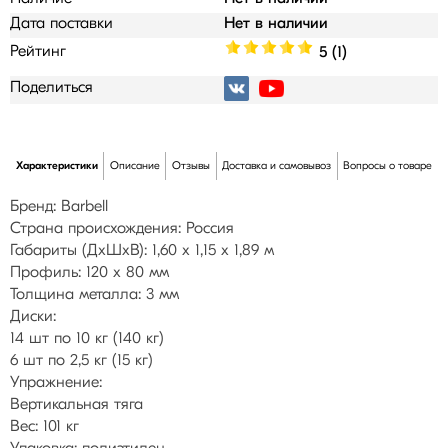
Дата поставки
Нет в наличии
Рейтинг
5 (1)
Поделиться
Характеристики
Описание
Отзывы
Доставка и самовывоз
Вопросы о товаре
Бренд: Barbell
Страна происхождения: Россия
Габариты (ДхШхВ): 1,60 х 1,15 х 1,89 м
Профиль: 120 х 80 мм
Толщина металла: 3 мм
Диски:
14 шт по 10 кг (140 кг)
6 шт по 2,5 кг (15 кг)
Упражнение:
Вертикальная тяга
Вес: 101 кг