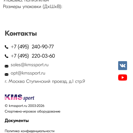
Упаковка: полиэтилен
Размеры упаковки (ДхШхВ):
Контакты
+7 (495) 240-90-77
+7 (495) 220-03-60
sales@kmssport.ru
opt@kmssport.ru
г. Москва Ступинский проезд, д.1 стр.9
© kmssport.ru 2003-2026
Спортивно-игровое оборудование
Документы
Политика конфиденциальности