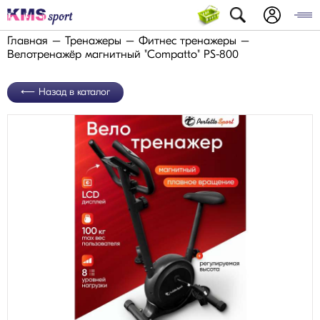
Главная
Тренажеры
Фитнес тренажеры
Велотренажёр магнитный "Compatto" PS-800
Назад в каталог