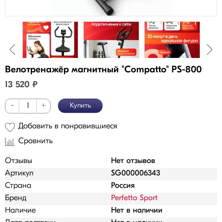
Велотренажёр магнитный "Compatto" PS-800
13 520
₽
-
+
Купить
Добавить в понравившиеся
Сравнить
Отзывы
Нет отзывов
Артикул
SG000006343
Страна
Россия
Бренд
Perfetto Sport
Наличие
Нет в наличии