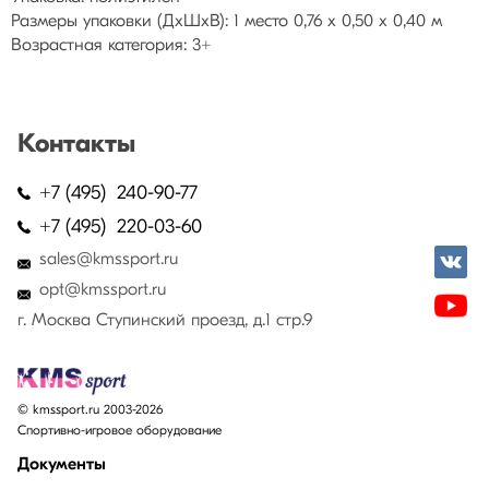
Размеры упаковки (ДхШхВ): 1 место 0,76 х 0,50 х 0,40 м
Возрастная категория: 3+
Контакты
+7 (495) 240-90-77
+7 (495) 220-03-60
sales@kmssport.ru
opt@kmssport.ru
г. Москва Ступинский проезд, д.1 стр.9
© kmssport.ru 2003-2026
Спортивно-игровое оборудование
Документы