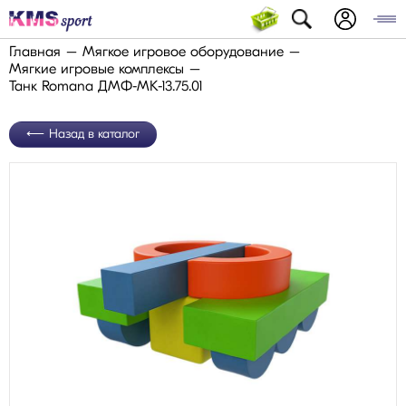
Главная
Мягкое игровое оборудование
Мягкие игровые комплексы
Танк Romana ДМФ-МК-13.75.01
Назад в каталог