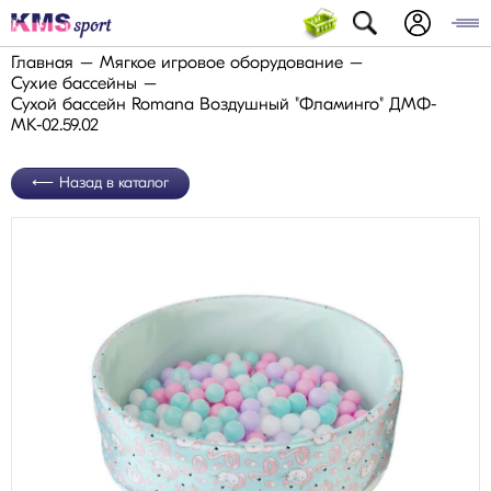
Главная
Мягкое игровое оборудование
Сухие бассейны
Сухой бассейн Romana Воздушный "Фламинго" ДМФ-
МК-02.59.02
Назад в каталог