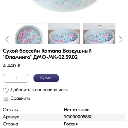
Сухой бассейн Romana Воздушный
"Фламинго" ДМФ-МК-02.59.02
4 440
₽
-
+
Купить
Добавить в понравившиеся
Сравнить
Отзывы
Нет отзывов
Артикул
SG000005867
Страна
Россия