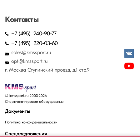
Контакты
+7 (495) 240-90-77
+7 (495) 220-03-60
sales@kmssport.ru
opt@kmssport.ru
г. Москва Ступинский проезд, д.1 стр.9
© kmssport.ru 2003-2026
Спортивно-игровое оборудование
Документы
Политика конфиденциальности
Спецпредложения