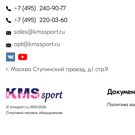
+7 (495) 240-90-77
+7 (495) 220-03-60
sales@kmssport.ru
opt@kmssport.ru
г. Москва Ступинский проезд, д.1 стр.9
Докуме
Политика к
© kmssport.ru 2003-2026
Спортивно-игровое оборудование