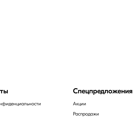
нты
Спецпредложения
онфиденциальности
Акции
Распродажи