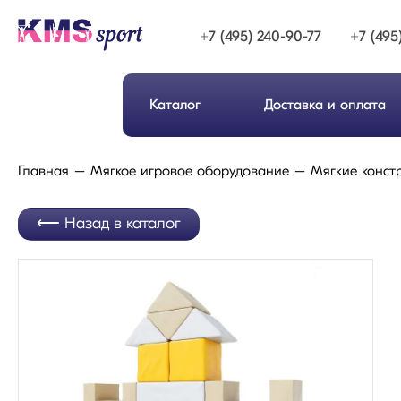
+7 (495) 240-90-77
+7 (495
Каталог
Доставка и оплата
Главная
Мягкое игровое оборудование
Мягкие конст
Назад в каталог