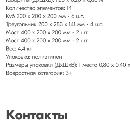
Габариты (ДхШхВ): 1,20 х 0,20 х 0,88 м
Количество элементов: 14
Куб 200 х 200 х 200 мм - 6 шт.
Треугольник 200 х 283 х 141 мм - 4 шт.
Мост 400 х 200 х 200 мм - 2 шт.
Мост 400 х 200 х 200 мм - 2 шт.
Вес: 4,4 кг
Упаковка: полиэтилен
Размеры упаковки (ДхШхВ): 1 место 0,80 х 0,40 х
Возрастная категория: 3+
Контакты