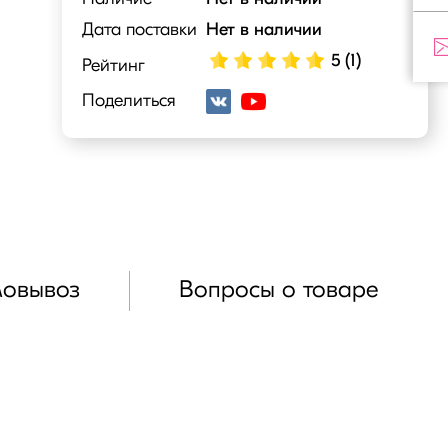
Дата поставки
Нет в наличии
5 (1)
Рейтинг
Поделиться
мовывоз
Вопросы о товаре