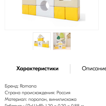
Характеристики
Описани
Бренд: Romana
Страна происхождения: Россия
Материал: поролон, винилискожа