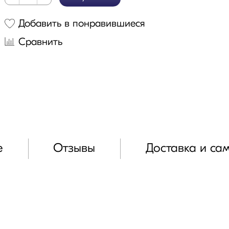
Добавить в понравившиеся
Сравнить
е
Отзывы
Доставка и са