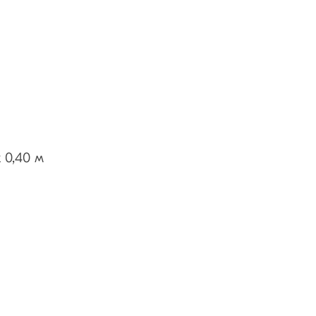
 0,40 м