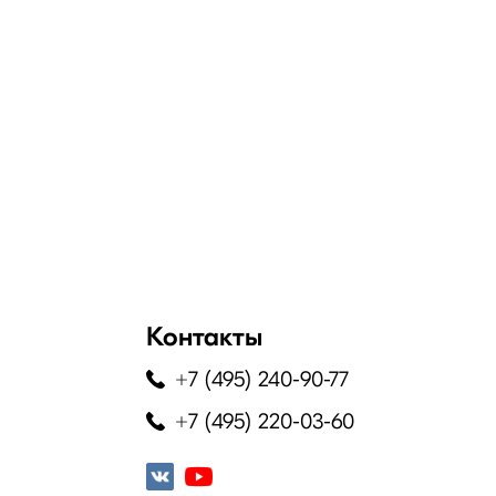
Контакты
+7 (495) 240-90-77
+7 (495) 220-03-60