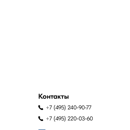
Контакты
+7 (495) 240-90-77
+7 (495) 220-03-60