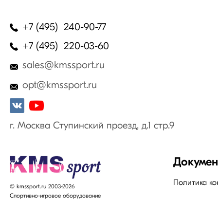
+7 (495) 240-90-77
+7 (495) 220-03-60
sales@kmssport.ru
opt@kmssport.ru
г. Москва Ступинский проезд, д.1 стр.9
Докуме
Политика к
© kmssport.ru 2003-2026
Спортивно-игровое оборудование