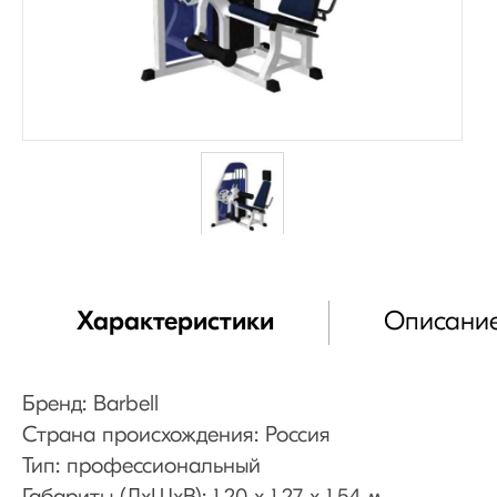
Характеристики
Описани
Бренд: Barbell
Страна происхождения: Россия
Тип: профессиональный