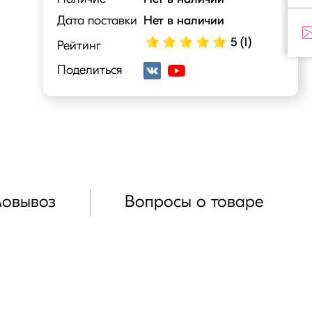
Дата поставки
Нет в наличии
5 (1)
Рейтинг
Поделиться
мовывоз
Вопросы о товаре