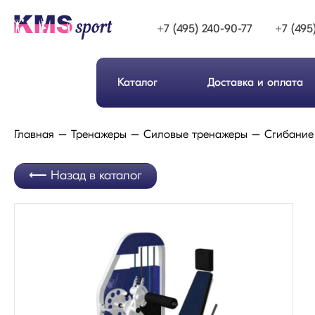
+7 (495) 240-90-77
+7 (495
Каталог
Доставка и оплата
Главная
Тренажеры
Силовые тренажеры
Сгибание 
Назад в каталог