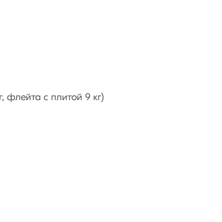
кг, флейта с плитой 9 кг)