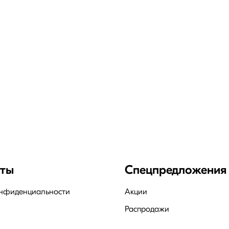
нты
Спецпредложения
онфиденциальности
Акции
Распродажи