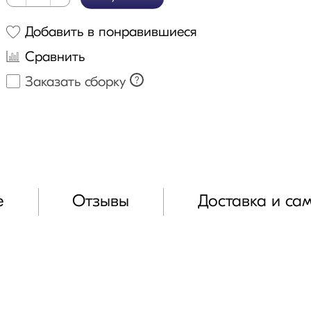
Добавить в понравившиеся
Сравнить
Заказать сборку
?
е
Отзывы
Доставка и са