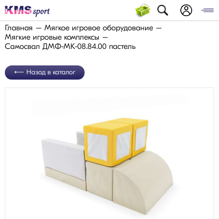
Главная
Мягкое игровое оборудование
Мягкие игровые комплексы
Самосвал ДМФ-МК-08.84.00 пастель
Назад в каталог