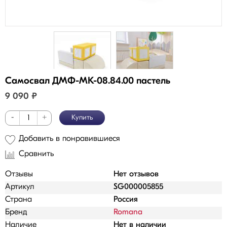
Самосвал ДМФ-МК-08.84.00 пастель
9 090
₽
-
+
Купить
Добавить в понравившиеся
Сравнить
Отзывы
Нет отзывов
Артикул
SG000005855
Страна
Россия
Бренд
Romana
Наличие
Нет в наличии