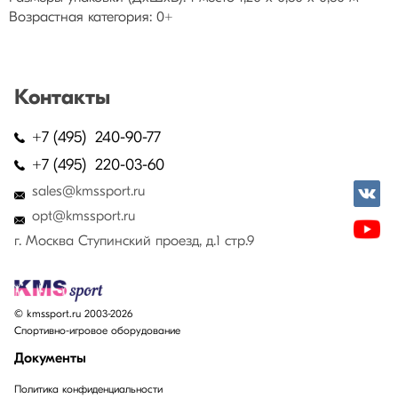
Возрастная категория: 0+
Контакты
+7 (495) 240-90-77
+7 (495) 220-03-60
sales@kmssport.ru
opt@kmssport.ru
г. Москва Ступинский проезд, д.1 стр.9
© kmssport.ru 2003-2026
Спортивно-игровое оборудование
Документы
Политика конфиденциальности