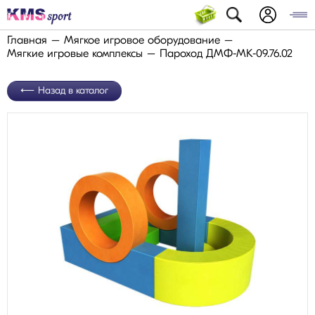
Главная
Мягкое игровое оборудование
Мягкие игровые комплексы
Пароход ДМФ-МК-09.76.02
Назад в каталог