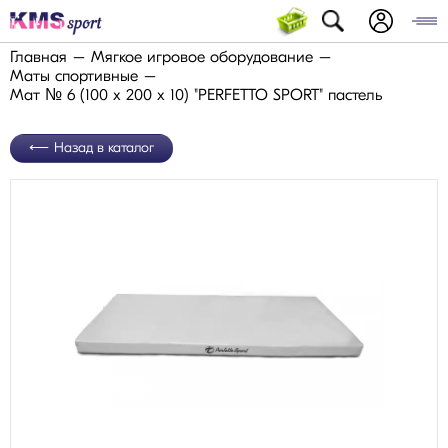
Главная
Мягкое игровое оборудование
Маты спортивные
Мат № 6 (100 х 200 х 10) "PERFETTO SPORT" пастель
Назад в каталог