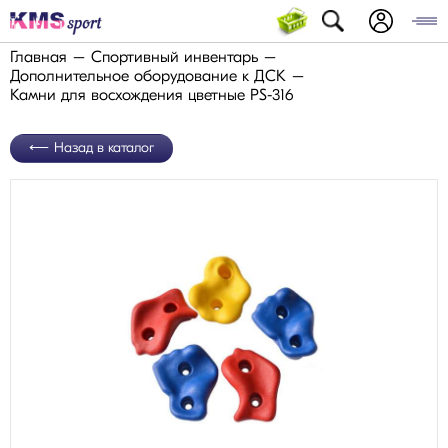
Главная
Спортивный инвентарь
Дополнительное оборудование к ДСК
Камни для восхождения цветные PS-316
Назад в каталог