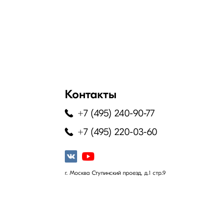
Контакты
+7 (495) 240-90-77
+7 (495) 220-03-60
г. Москва Ступинский проезд, д.1 стр.9