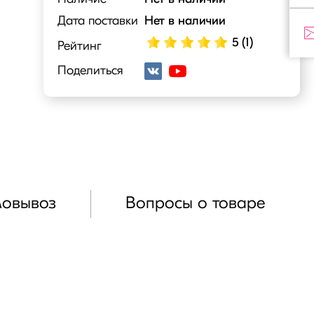
Дата поставки
Нет в наличии
5 (1)
Рейтинг
Поделиться
мовывоз
Вопросы о товаре