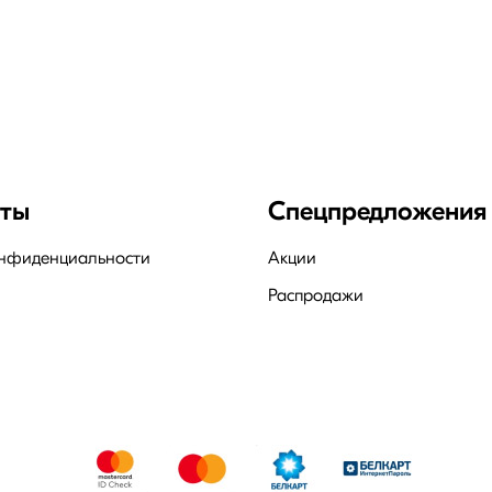
нты
Спецпредложения
онфиденциальности
Акции
Распродажи