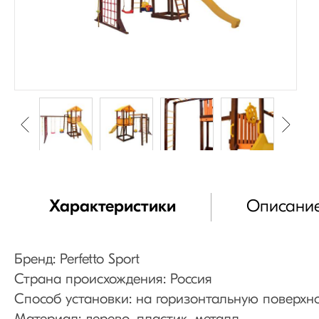
Характеристики
Описани
Бренд: Perfetto Sport
Страна происхождения: Россия
Способ установки: на горизонтальную поверхн