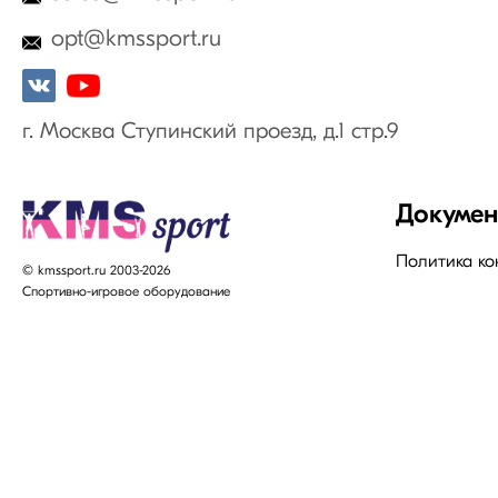
opt@kmssport.ru
г. Москва Ступинский проезд, д.1 стр.9
Докуме
Политика к
© kmssport.ru 2003-2026
Спортивно-игровое оборудование