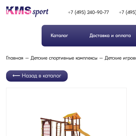
+7 (495) 240-90-77
+7 (495
Каталог
Доставка и оплата
Главная
Детские спортивные комплексы
Детские игров
Назад в каталог