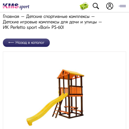
Главная
Детские спортивные комплексы
Детские игровые комплексы для дачи и улицы
ИК Perfetto sport «Bari» PS-601
Назад в каталог