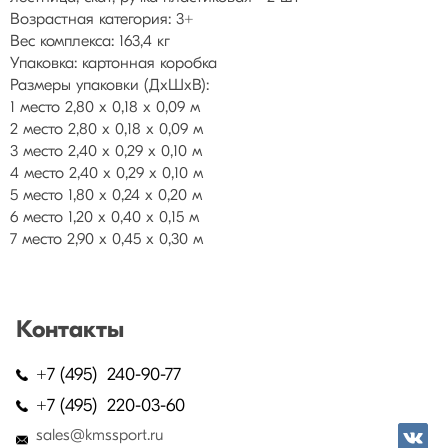
Возрастная категория: 3+
Вес комплекса: 163,4 кг
Упаковка: картонная коробка
Размеры упаковки (ДхШхВ):
1 место 2,80 х 0,18 х 0,09 м
2 место 2,80 х 0,18 х 0,09 м
3 место 2,40 х 0,29 х 0,10 м
4 место 2,40 х 0,29 х 0,10 м
5 место 1,80 х 0,24 х 0,20 м
6 место 1,20 х 0,40 х 0,15 м
7 место 2,90 х 0,45 х 0,30 м
Контакты
+7 (495) 240-90-77
+7 (495) 220-03-60
sales@kmssport.ru