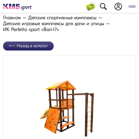
Главная
Детские спортивные комплексы
Детские игровые комплексы для дачи и улицы
ИК Perfetto sport «Bari-17»
Назад в каталог