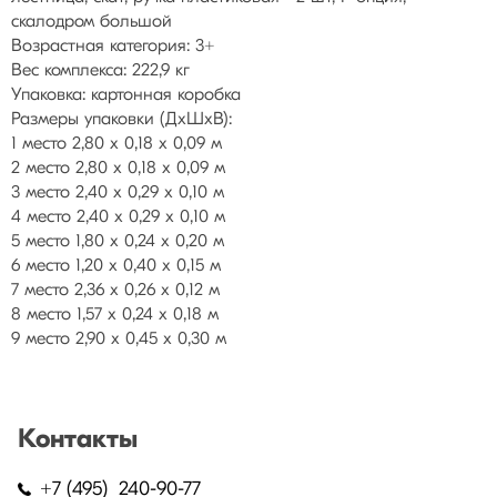
скалодром большой
Возрастная категория: 3+
Вес комплекса: 222,9 кг
Упаковка: картонная коробка
Размеры упаковки (ДхШхВ):
1 место 2,80 х 0,18 х 0,09 м
2 место 2,80 х 0,18 х 0,09 м
3 место 2,40 х 0,29 х 0,10 м
4 место 2,40 х 0,29 х 0,10 м
5 место 1,80 х 0,24 х 0,20 м
6 место 1,20 х 0,40 х 0,15 м
7 место 2,36 х 0,26 х 0,12 м
8 место 1,57 х 0,24 х 0,18 м
9 место 2,90 х 0,45 х 0,30 м
Контакты
+7 (495) 240-90-77