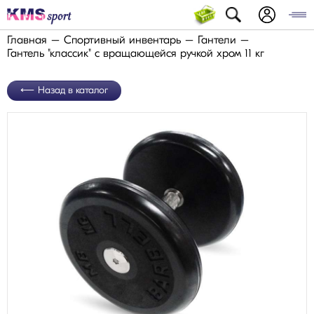
Главная
Спортивный инвентарь
Гантели
Гантель "классик" с вращающейся ручкой хром 11 кг
Назад в каталог