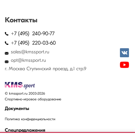
Контакты
+7 (495) 240-90-77
+7 (495) 220-03-60
sales@kmssport.ru
opt@kmssport.ru
г. Москва Ступинский проезд, д.1 стр.9
© kmssport.ru 2003-2026
Спортивно-игровое оборудование
Документы
Политика конфиденциальности
Спецпредложения