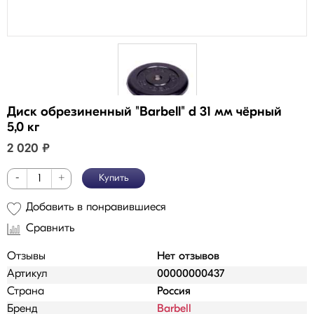
Диск обрезиненный "Barbell" d 31 мм чёрный
5,0 кг
2 020
₽
-
+
Купить
Добавить в понравившиеся
Сравнить
Отзывы
Нет отзывов
Артикул
00000000437
Страна
Россия
Бренд
Barbell