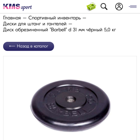
Главная
Спортивный инвентарь
Диски для штанг и гантелей
Диск обрезиненный "Barbell" d 31 мм чёрный 5,0 кг
Назад в каталог