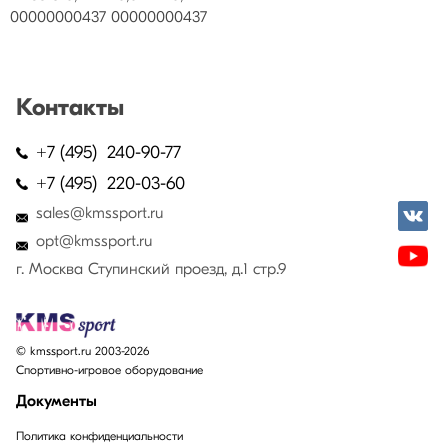
00000000437 00000000437
Контакты
+7 (495) 240-90-77
+7 (495) 220-03-60
sales@kmssport.ru
opt@kmssport.ru
г. Москва Ступинский проезд, д.1 стр.9
© kmssport.ru 2003-2026
Спортивно-игровое оборудование
Документы
Политика конфиденциальности