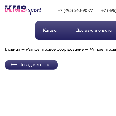
+7 (495) 240-90-77
+7 (495
Каталог
Доставка и оплата
Главная
Мягкое игровое оборудование
Мягкие игров
Назад в каталог