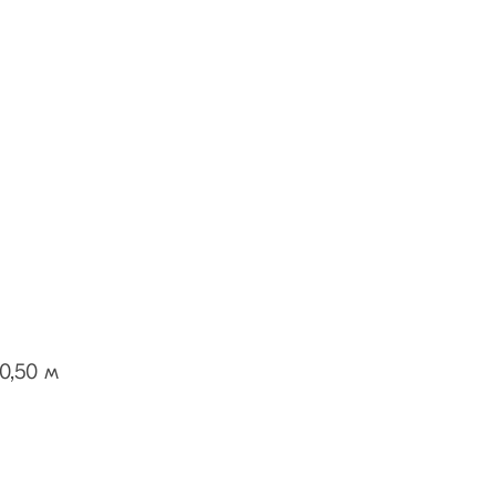
0,50 м