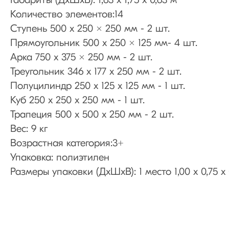
Габариты (ДхШхВ): 1,63 х 1,75 х 0,63 м
Количество элементов:14
Ступень 500 x 250 x 250 мм - 2 шт.
Прямоугольник 500 x 250 x 125 мм- 4 шт.
Арка 750 x 375 x 250 мм - 2 шт.
Треугольник 346 х 177 x 250 мм - 2 шт.
Полуцилиндр 250 х 125 x 125 мм - 1 шт.
Куб 250 х 250 x 250 мм - 1 шт.
Трапеция 500 х 500 x 250 мм - 2 шт.
Вес: 9 кг
Возрастная категория:3+
Упаковка: полиэтилен
Размеры упаковки (ДхШхВ): 1 место 1,00 х 0,75 х 