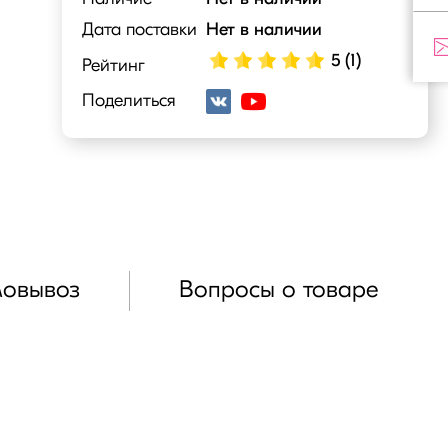
Дата поставки
Нет в наличии
5 (1)
Рейтинг
Поделиться
мовывоз
Вопросы о товаре