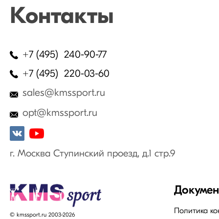
Контакты
+7 (495) 240-90-77
+7 (495) 220-03-60
sales@kmssport.ru
opt@kmssport.ru
г. Москва Ступинский проезд, д.1 стр.9
Докуме
Политика к
© kmssport.ru 2003-2026