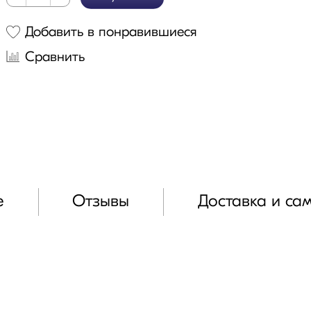
Добавить в понравившиеся
Сравнить
е
Отзывы
Доставка и са