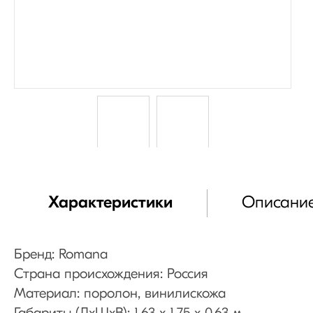
Характеристики
Описани
Бренд: Romana
Страна происхождения: Россия
Материал: поролон, винилискожа