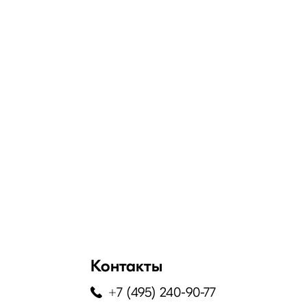
Контакты
+7 (495) 240-90-77